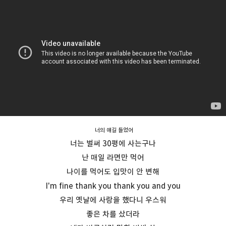
너의 얘길 들었어
너는 벌써 30평에 사는구나
난 매일 라면만 먹어
나이를 먹어도 입맛이 안 변해
I'm fine thank you thank you and you
우리 옛날에 사랑을 했다니 우스워
좋은 차를 샀더라