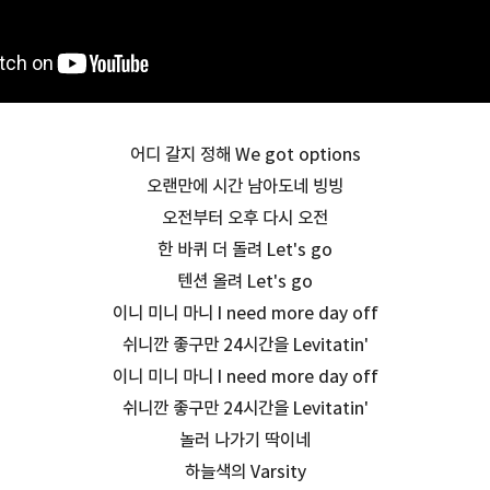
어디 갈지 정해 We got options
오랜만에 시간 남아도네 빙빙
오전부터 오후 다시 오전
한 바퀴 더 돌려 Let's go
텐션 올려 Let's go
이니 미니 마니 I need more day off
쉬니깐 좋구만 24시간을 Levitatin'
이니 미니 마니 I need more day off
쉬니깐 좋구만 24시간을 Levitatin'
놀러 나가기 딱이네
하늘색의 Varsity