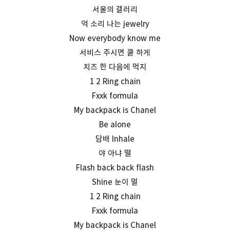
서울의 갤러리
억 소리 나는 jewelry
Now everybody know me
서비스 주시면 쿨 하게
치즈 한 다음에 먹지
1 2 Ring chain
Fxxk formula
My backpack is Chanel
Be alone
담배 Inhale
야 아냐 떨
Flash back back flash
Shine 눈이 멀
1 2 Ring chain
Fxxk formula
My backpack is Chanel