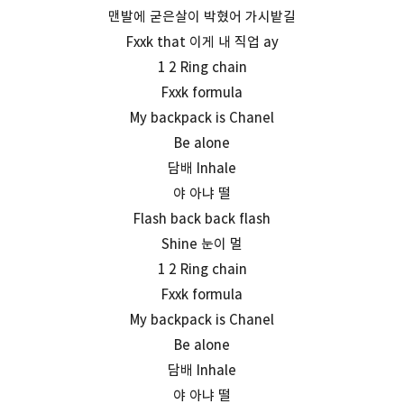
맨발에 굳은살이 박혔어 가시밭길
Fxxk that 이게 내 직업 ay
1 2 Ring chain
Fxxk formula
My backpack is Chanel
Be alone
담배 Inhale
야 아냐 떨
Flash back back flash
Shine 눈이 멀
1 2 Ring chain
Fxxk formula
My backpack is Chanel
Be alone
담배 Inhale
야 아냐 떨