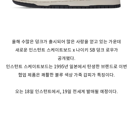
올해 수많은 덩크가 출시되어 많은 사랑을 얻고 있는 가운데
새로운 인스턴트 스케이트보드 x 나이키 SB 덩크 로우가
공개됐다.
인스턴트 스케이트보드는 1995년 일본에서 탄생한 브랜드로 이번
협업 제품은 쾌활한 블루 색상 가죽 갑피가 특징이다.
오는 18일 인스턴트에서, 19일 전세계 발매될 예정이다.