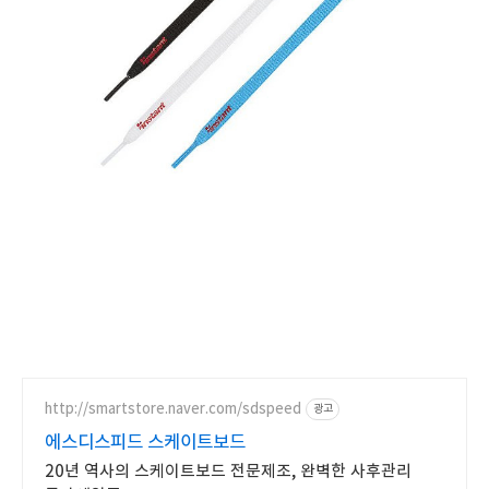
http://smartstore.naver.com/sdspeed
광고
에스디스피드 스케이트보드
20년 역사의 스케이트보드 전문제조, 완벽한 사후관리