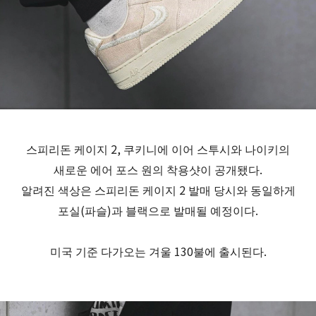
스피리돈 케이지 2, 쿠키니에 이어 스투시와 나이키의
새로운 에어 포스 원의 착용샷이 공개됐다.
알려진 색상은 스피리돈 케이지 2 발매 당시와 동일하게
포실(파슬)과 블랙으로 발매될 예정이다.
미국 기준 다가오는 겨울 130불에 출시된다.