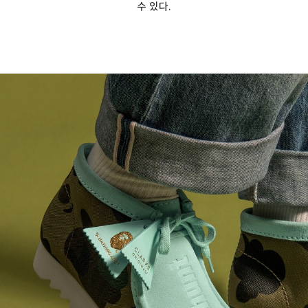
수 있다.