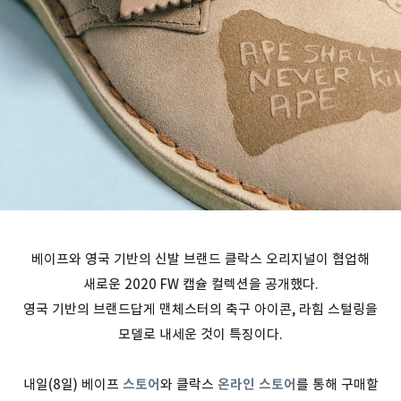
베이프와 영국 기반의 신발 브랜드 클락스 오리지널이 협업해
새로운 2020 FW 캡슐 컬렉션을 공개했다.
영국 기반의 브랜드답게 맨체스터의 축구 아이콘, 라힘 스털링을
모델로 내세운 것이 특징이다.
내일(8일) 베이프
스토어
와
클락스
온라인 스토어
를 통해 구매할