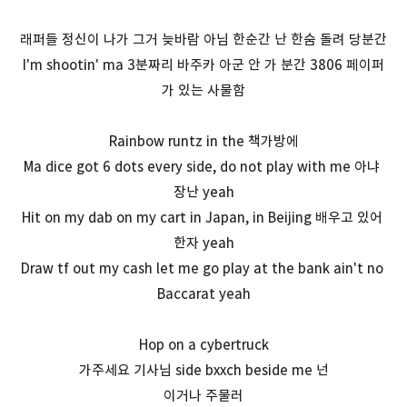
래퍼들 정신이 나가 그거 늦바람 아님 한순간 난 한숨 돌려 당분간
I'm shootin' ma 3분짜리 바주카 아군 안 가 분간 3806 페이퍼
가 있는 사물함
Rainbow runtz in the 책가방에
Ma dice got 6 dots every side, do not play with me 아냐
장난 yeah
Hit on my dab on my cart in Japan, in Beijing 배우고 있어
한자 yeah
Draw tf out my cash let me go play at the bank ain't no
Baccarat yeah
Hop on a cybertruck
가주세요 기사님 side bxxch beside me 넌
이거나 주물러