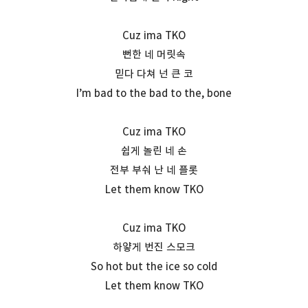
Cuz ima TKO
뻔한 네 머릿속
믿다 다쳐 넌 큰 코
I’m bad to the bad to the, bone
Cuz ima TKO
쉽게 놀린 네 손
전부 부숴 난 네 플롯
Let them know TKO
Cuz ima TKO
하얗게 번진 스모크
So hot but the ice so cold
Let them know TKO