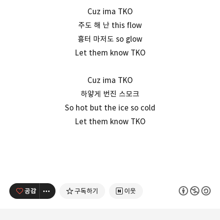
Cuz ima TKO
주도 해 난 this flow
흉터 마저도 so glow
Let them know TKO
Cuz ima TKO
하얗게 번진 스모크
So hot but the ice so cold
Let them know TKO
공감
구독하기
이웃