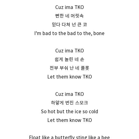
Cuz ima TKO
뻔한 네 머릿속
믿다 다쳐 넌 큰 코
I’m bad to the bad to the, bone
Cuz ima TKO
쉽게 놀린 네 손
전부 부숴 난 네 플롯
Let them know TKO
Cuz ima TKO
하얗게 번진 스모크
So hot but the ice so cold
Let them know TKO
Float like a butterfly sting like a bee