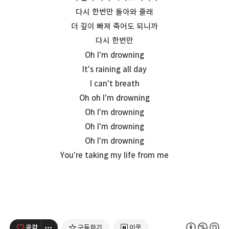
다시 한번만 돌아와 줄래
더 깊이 빠져 죽어도 되니까
다시 한번만
Oh I'm drowning
It's raining all day
I can't breath
Oh oh I'm drowning
Oh I'm drowning
Oh I'm drowning
Oh I'm drowning
You're taking my life from me
공감
구독하기
이웃