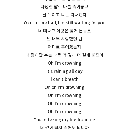
다정한 말로 나를 죽여놓고
날 누이고 너는 떠나갔지
You cut me bad, I'm still waiting for you
너 떠나고 이곳은 잠겨 눈물로
날 너무 사랑했던 넌
어디로 흩어졌는지
내 맘이란 추는 나를 더 깊게 더 깊게 붙잡아
Oh I'm drowning
It's raining all day
I can't breath
Oh oh I'm drowning
Oh I'm drowning
Oh I'm drowning
Oh I'm drowning
You're taking my life from me
더 깊이 빠져 죽어도 되니까