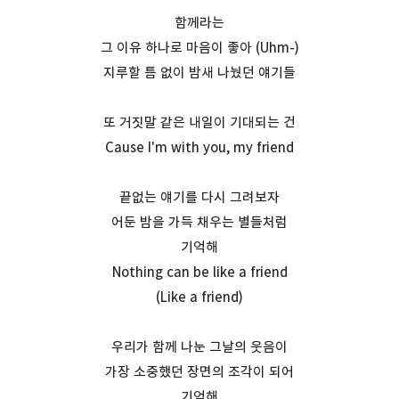
함께라는
그 이유 하나로 마음이 좋아 (Uhm-)
지루할 틈 없이 밤새 나눴던 얘기들
또 거짓말 같은 내일이 기대되는 건
Cause I'm with you, my friend
끝없는 얘기를 다시 그려보자
어둔 밤을 가득 채우는 별들처럼
기억해
Nothing can be like a friend
(Like a friend)
우리가 함께 나눈 그날의 웃음이
가장 소중했던 장면의 조각이 되어
기억해