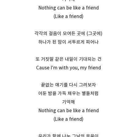
Nothing can be like a friend
(Like a friend)
각각의 걸음이 모여든 곳에 (그곳에)
하나가 된 맘이 서투르게 피어나
또 거짓말 같은 내일이 기대되는 건
Cause I'm with you, my friend
끝없는 얘기를 다시 그려보자
어둔 밤을 가득 채우는 별들처럼
기억해
Nothing can be like a friend
(Like a friend)
우리가 함께 나눈 그날의 웃음이