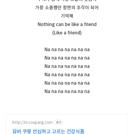
가장 소중했던 장면의 조각이 되어
기억해
Nothing can be like a friend
(Like a friend)
Na na na na na na na
Na na na na na na na
Na na na na na na na
Na na na na na na na
Na na na na na na na
Na na na na na na na
http://m.coupang.com
광고
뮤비 쿠팡 안심하고 고르는 건강식품