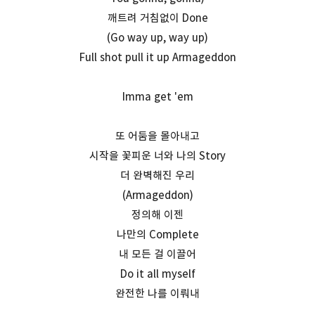
깨트려 거침없이 Done
(Go way up, way up)
Full shot pull it up Armageddon
Imma get 'em
또 어둠을 몰아내고
시작을 꽃피운 너와 나의 Story
더 완벽해진 우리
(Armageddon)
정의해 이젠
나만의 Complete
내 모든 걸 이끌어
Do it all myself
완전한 나를 이뤄내