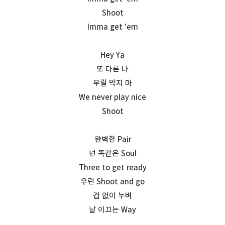
Shoot
Imma get 'em
Hey Ya
또 다른 나
우릴 막지 마
We never play nice
Shoot
완벽한 Pair
넌 똑같은 Soul
Three to get ready
우린 Shoot and go
겁 없이 누벼
날 이끄는 Way