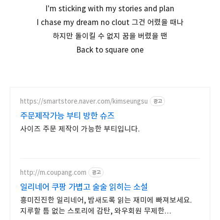
I'm sticking with my stories and plan
I chase my dream no clout 그건 어렸을 때나
하지만 돌이킬 수 없지 꿈을 버렸을 땐
Back to square one
https://smartstore.naver.com/kimseungsu
광고
주문제작가능 부티 방한 슈즈
사이즈 주문 제작이 가능한 부티입니다.
http://m.coupang.com
광고
일리네어 쿠팡 가볍고 술술 읽히는 소설
흥미진진한 일리네어, 밤새도록 읽는 재미에 빠져보세요.
지루할 틈 없는 스토리에 감탄, 와우회원 무제한