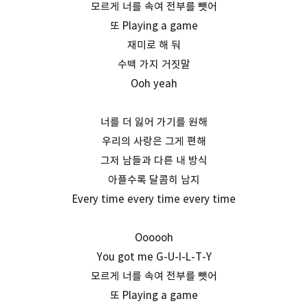
모르게 너를 속여 전부를 뺏어
또 Playing a game
재미로 해 둬
수백 가지 거짓말
Ooh yeah
너를 더 잃어 가기를 원해
우리의 사랑은 그게 편해
그저 남들과 다른 내 방식
아플수록 달콤히 남지
Every time every time every time
Oooooh
You got me G-U-I-L-T-Y
모르게 너를 속여 전부를 뺏어
또 Playing a game