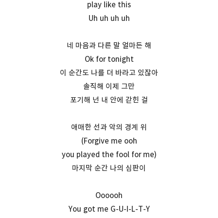
play like this
Uh uh uh uh
네 마음과 다른 말 얼마든 해
Ok for tonight
이 순간도 나를 더 바라고 있잖아
솔직해 이제 그만
포기해 넌 내 안에 갇힌 걸
애매한 선과 악의 경계 위
(Forgive me ooh
you played the fool for me)
마지막 순간 나의 심판이
Oooooh
You got me G-U-I-L-T-Y