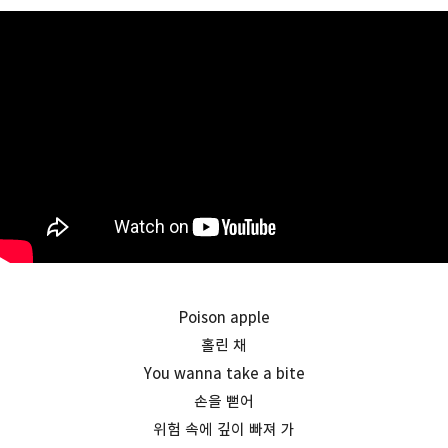
Poison apple
홀린 채
You wanna take a bite
손을 뻗어
위험 속에 깊이 빠져 가