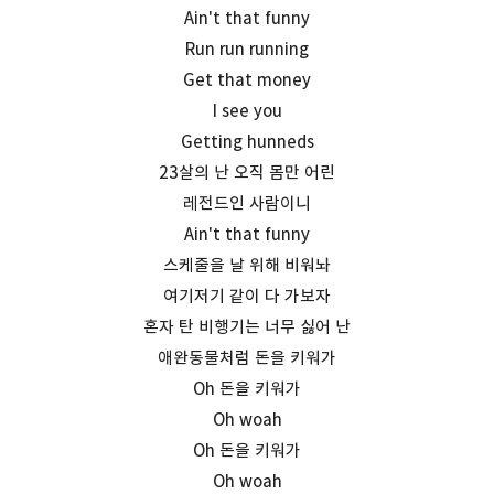
Ain't that funny
Run run running
Get that money
I see you
Getting hunneds
23살의 난 오직 몸만 어린
레전드인 사람이니
Ain't that funny
스케줄을 날 위해 비워놔
여기저기 같이 다 가보자
혼자 탄 비행기는 너무 싫어 난
애완동물처럼 돈을 키워가
Oh 돈을 키워가
Oh woah
Oh 돈을 키워가
Oh woah