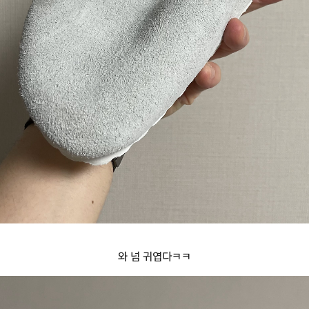
와 넘 귀엽다ㅋㅋ