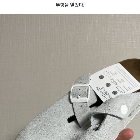
뚜껑을 열었다.