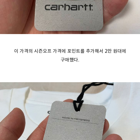
이 가격의 시즌오프 가격에 포인트를 추가해서 2만 원대에
구매했다.