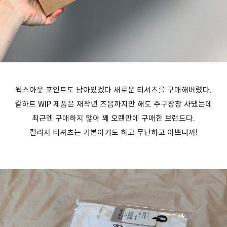
웍스아웃 포인트도 남아있겠다 새로운 티셔츠를 구매해버렸다.
칼하트 WIP 제품은 재작년 즈음까지만 해도 주구장창 사댔는데
최근엔 구매하지 않아 꽤 오랜만에 구매한 브랜드다.
컬리지 티셔츠는 기본이기도 하고 무난하고 이쁘니까!