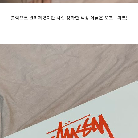
블랙으로 알려져있지만 사실 정확한 색상 이름은 오프느와르!