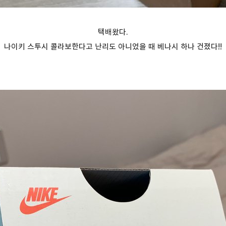
택배왔다.
나이키 스투시 콜라보한다고 난리도 아니었을 때 베나시 하나 건졌다!!