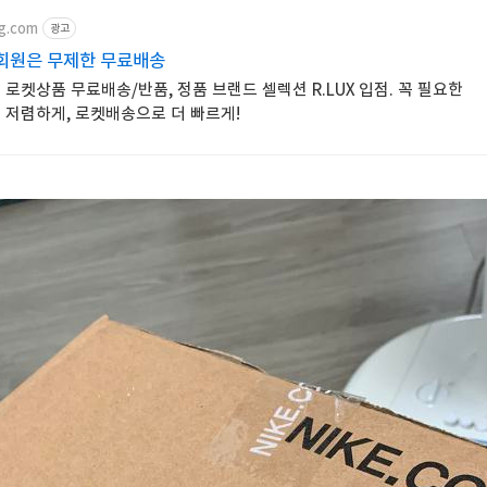
g.com
광고
회원은 무제한 무료배송
로켓상품 무료배송/반품, 정품 브랜드 셀렉션 R.LUX 입점. 꼭 필요한
 저렴하게, 로켓배송으로 더 빠르게!