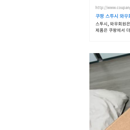
http://www.coupan
쿠팡 스투시 와우
스투시, 와우회원은 
제품은 쿠팡에서 더