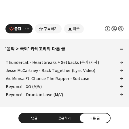
공감
구독하기
이웃
'
음악
>
국외
' 카테고리의 다른 글
Thundercat - Heartbreaks + Setbacks (듣기/가사)
Jesse McCartney - Back Together (Lyric Video)
Vic Mensa Ft. Chance The Rapper - Suitcase
Beyoncé - XO (M/V)
Beyoncé - Drunk in Love (M/V)
댓글
공유하기
다른 글