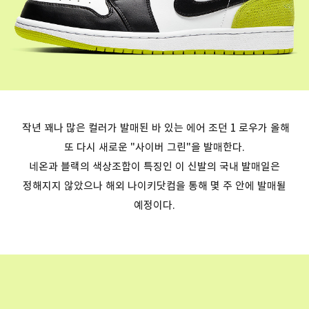
작년 꽤나 많은 컬러가 발매된 바 있는 에어 조던 1 로우가 올해
또 다시 새로운 "사이버 그린"을 발매한다.
네온과 블랙의 색상조합이 특징인 이 신발의
국내 발매일은
정해지지 않았으나 해외 나이키닷컴을 통해 몇 주 안에 발매될
예정이다.