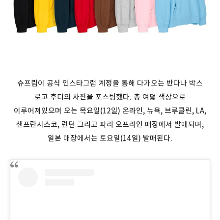
슈프림이 공식 인스타그램 계정을 통해 다가오는 반다나 박스
로고 후디의 사진을 포스팅했다. 총 여덟 색상으로
이루어져있으며 오는 목요일(12일) 온라인, 뉴욕, 브루클린, LA,
샌프란시스코, 런던 그리고 파리 오프라인 매장에서 발매되며,
일본 매장에서는 토요일(14일) 발매된다.