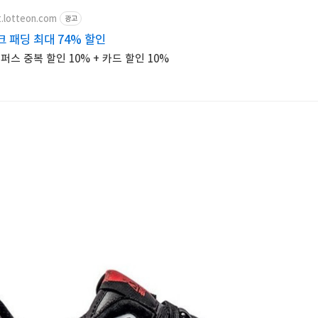
t.lotteon.com
광고
 패딩 최대 74% 할인
스 중복 할인 10% + 카드 할인 10%